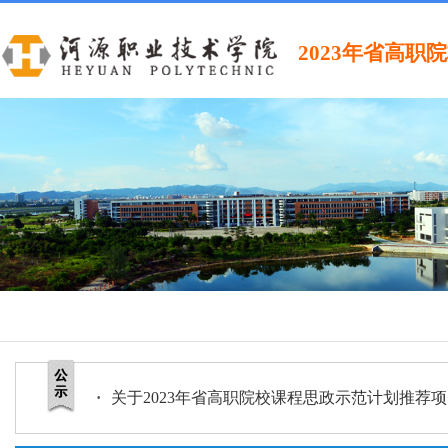
2023年省高
·
关于2023年省高职院校课程思政示范计划推荐