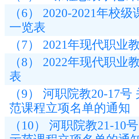
（6） 2020-2021
一览表
（7） 2021年现代职
（8） 2022年现代职
表
（9） 河职院教20-17
范课程立项名单的通知
（10） 河职院教21-1