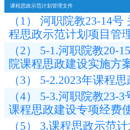
课程思政示范计划管理文件
（1） 河职院教23-1
程思政示范计划项目管
（2） 5-1.河职院教2
院课程思政建设实施方
（3） 5-2.2023年
（4） 5-3.河职院教2
课程思政建设专项经费
（5） 3.课程思政示范