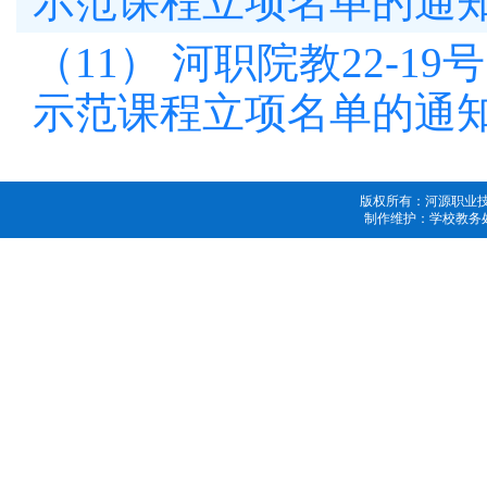
示范课程立项名单的通
（11） 河职院教22-1
示范课程立项名单的通
版权所有：河源职业技术学
制作维护：学校教务处教育技